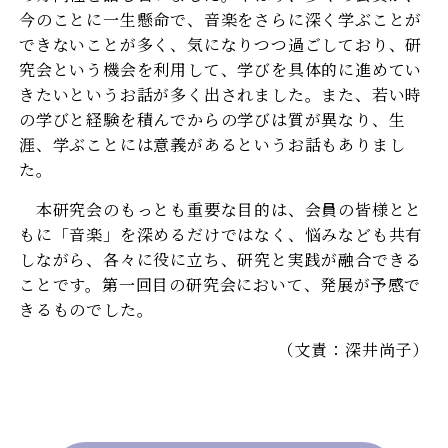
今のことに一生懸命で、音楽をさらに深く学ぶことが
できないことが多く、気になりつつ過ごしており、研
究会という機会を利用して、学びを具体的に進めてい
きたいというお話が多く出されました。また、若い時
の学びと経験を積んでからの学びは質が異なり、生
涯、学ぶことには意義があるというお話もありまし
た。
本研究会のもっとも重要な目的は、会員の皆様とと
もに「音楽」を深めるだけではなく、悩みなども共有
しながら、各々に役に立ち、研究と実践が融合できる
ことです。第一回目の研究会において、発展が予感で
きるものでした。
（文責：深井尚子）