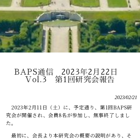
BAPS通信 2023年2月22日
Vol.3 第1回研究会報告
2023/02/21
2023年2月11日（土）に、予定通り、第1回BAPS研
究会が開催され、会員8名が参加し、無事終了しまし
た。
最初に、会長より本研究会の概要の説明があり、そ