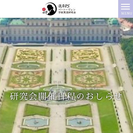
MENU
研究会開催日程のおしらせ